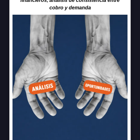
financieros, análisis de consistencia entre
cobro y demanda