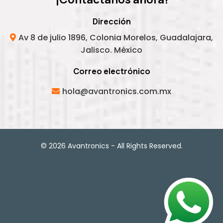
Dirección
Av 8 de julio 1896, Colonia Morelos, Guadalajara,
Jalisco. México
Correo electrónico
hola@avantronics.com.mx
© 2026 Avantronics - All Rights Reserved.