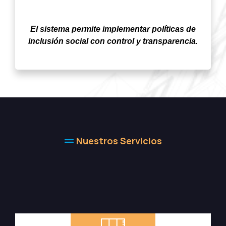
Tarifas y Programas Sociales
El sistema permite implementar políticas de
inclusión social con control y transparencia.
Nuestros Servicios