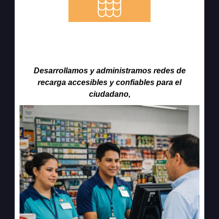
Red de Recargas y Canales de
Fondeo
Desarrollamos y administramos redes de
recarga accesibles y confiables para el
ciudadano,