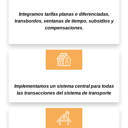
Operación
Integramos tarifas planas o diferenciadas,
transbordos, ventanas de tiempo, subsidios y
compensaciones.
Sistema Central de Pago y Backoffice
Implementamos un sistema central para todas
las transacciones del sistema de transporte