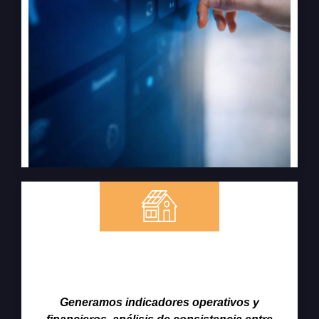
Analítica, Transparencia y Toma de
Decisiones
Generamos indicadores operativos y