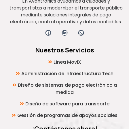
En Avantronics ayudamos a ciudades y
transportistas a modernizar el transporte público
mediante soluciones integrales de pago
electrónico, control operativo y datos confiables.
Nuestros Servicios
Línea MoviX
Administración de infraestructura Tech
Diseño de sistemas de pago electrónico a
medida
Diseño de software para transporte
Gestión de programas de apoyos sociales
¡Contáctanos ahora!