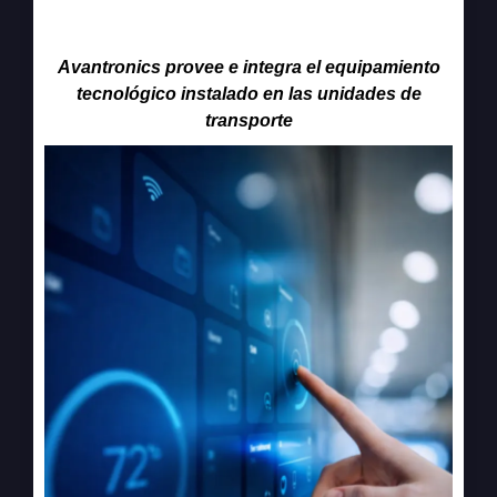
Operativo
Avantronics provee e integra el equipamiento
tecnológico instalado en las unidades de
transporte