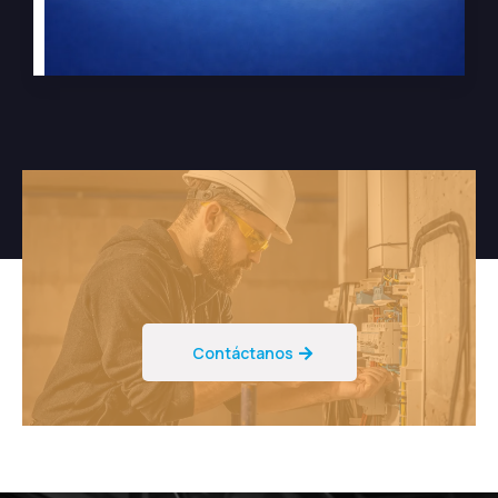
Contáctanos