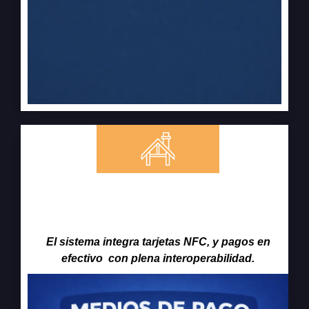
Ecosistema de Medios de Pago y
Tarjetas
El sistema integra tarjetas NFC, y pagos en
efectivo con plena interoperabilidad.