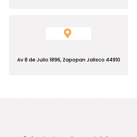
Av 8 de Julio 1896, Zapopan Jalisco 44910