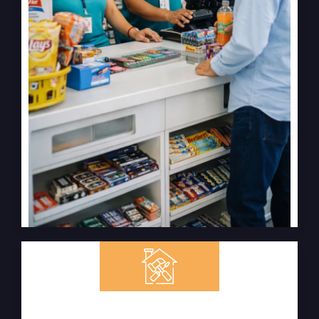
Equipamiento en Campo y Control