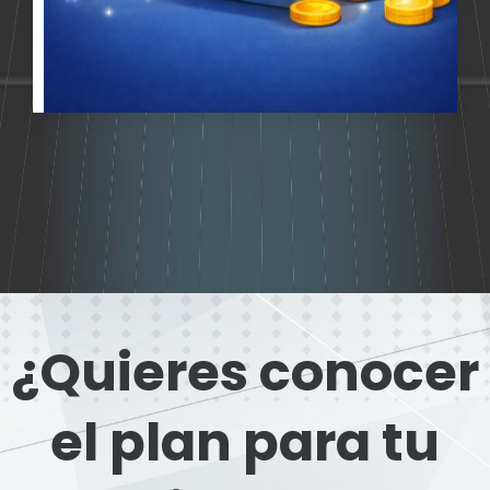
¿Quieres conocer
el plan para tu