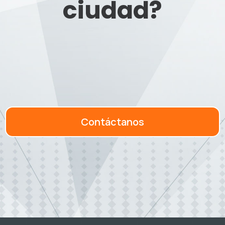
ciudad?
Contáctanos