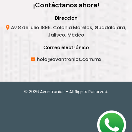
¡Contáctanos ahora!
Dirección
Av 8 de julio 1896, Colonia Morelos, Guadalajara,
Jalisco. México
Correo electrónico
hola@avantronics.com.mx
© 2026 Avantronics - All Rights Reserved.