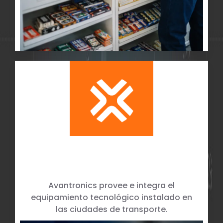
Equipamiento en Campo y
Control Operativo
Avantronics provee e integra el
equipamiento tecnológico instalado en
las ciudades de transporte.