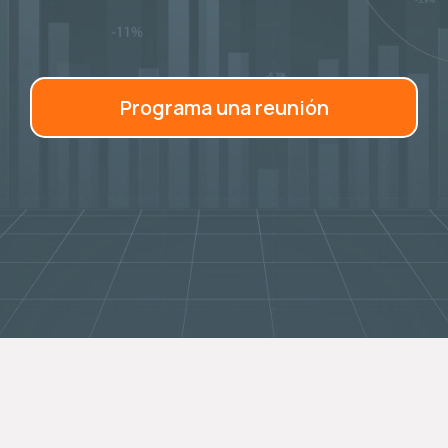
Programa una reunión