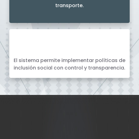
transporte.
Tarifas y Programs Sociales
............................
El sistema permite implementar políticas de
inclusión social con control y transparencia.
Nuestros Servicios