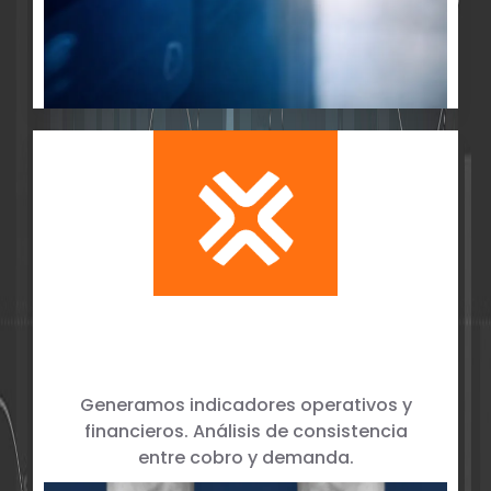
Analítica, Transparencia y Toma
de Decisiones
Generamos indicadores operativos y
financieros. Análisis de consistencia
entre cobro y demanda.