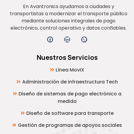
En Avantronics ayudamos a ciudades y
transportistas a modernizar el transporte público
mediante soluciones integrales de pago
electrónico, control operativo y datos confiables.
Nuestros Servicios
Línea MoviX
Administración de infraestructura Tech
Diseño de sistemas de pago electrónico a
medida
Diseño de software para transporte
Gestión de programas de apoyos sociales