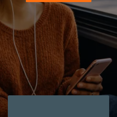
Visión de Ciudad y Modelo Integral de Pago
.............................