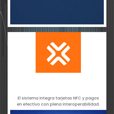
Ecosistema de Medios de Pago y
Tarjetas
El sistema integra tarjetas NFC y pagos
en efectivo con plena interoperabilidad.